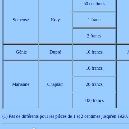
50 centimes
Semeuse
Roty
1 franc
2 francs
Génie
Dupré
10 francs
10 francs
Marianne
Chaplain
20 francs
100 francs
(1) Pas de différents pour les pièces de 1 et 2 centimes jusqu'en 1920,