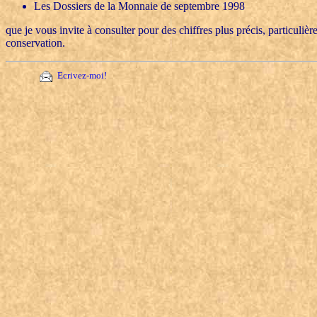
Les Dossiers de la Monnaie de septembre 1998
que je vous invite à consulter pour des chiffres plus précis, particulièr
conservation.
Ecrivez-moi!