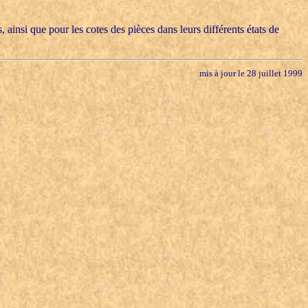
 ainsi que pour les cotes des pièces dans leurs différents états de
mis à jour le 28 juillet 1999