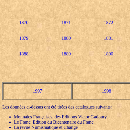
1870
1871
1872
1879
1880
1881
1888
1889
1890
1997
1998
Les données ci-dessus ont été tirées des catalogues suivants:
Monnaies Françaises, des Editions Victor Gadoury
Le Franc, Edition du Bicentenaire du Franc
La revue Numismatique et Change